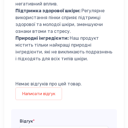
негативний вплив.
Підтримка здорової шкіри:
Регулярне
використання пінки сприяє підтримці
здорової та молодої шкіри, зменшуючи
ознаки втоми та стресу.
Природні інгредієнти:
Наш продукт
містить тільки найкращі природні
інгредієнти, які не викликають подразнень
і підходять для всіх типів шкіри.
Немає відгуків про цей товар.
Написати відгук
Відгук
*