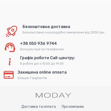
Безкоштовна доставка
Безкоштовно на роздрібні замовленні від 2000 грн
+38 050 936 9744
Консультації за телефоном
Графік роботи Call-центру:
В робочі дні з 10:00 до 19:00
Захищена online оплата
Більше 7 варіантів
Доставка та оплата
Про компанію